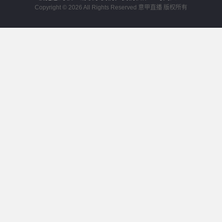
Copyright © 2026 All Rights Reserved 意甲直播 版权所有