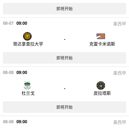
即将开始
08-07
09:00
墨西甲
-
哥达拿查拉大学
克雷卡米诺斯
即将开始
08-08
09:00
墨西甲
-
杜兰戈
皮拉塔斯
即将开始
08-08
09:00
墨西甲