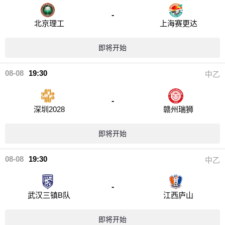
-
北京理工
上海赛更达
即将开始
08-08
19:30
中乙
-
深圳2028
赣州瑞狮
即将开始
08-08
19:30
中乙
-
武汉三镇B队
江西庐山
即将开始