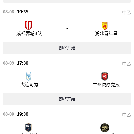
08-08
19:35
中乙
-
成都蓉城B队
湖北青年星
即将开始
08-09
17:30
中乙
-
大连可为
兰州陇原竞技
即将开始
08-09
19:30
中乙
-