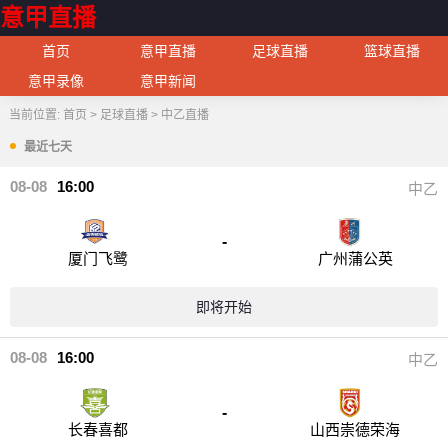
意甲直播
首页
意甲直播
足球直播
篮球直播
意甲录像
意甲新闻
当前位置:
首页
>
足球直播
>
中乙直播
最近七天
08-08
16:00
中乙
-
厦门飞鹭
广州蒲公英
即将开始
08-08
16:00
中乙
-
长春喜都
山西崇德荣海