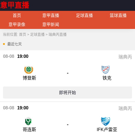
意甲直播
首页
意甲直播
足球直播
篮球直播
意甲录像
意甲新闻
当前位置:
首页
>
足球直播
>
瑞典丙直播
最近七天
08-08
19:00
瑞典丙
-
博登斯
铁克
即将开始
08-08
19:00
瑞典丙
-
哥连斯
IFK卢雷亚