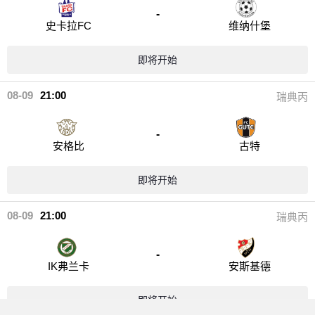
-
史卡拉FC
维纳什堡
即将开始
08-09
21:00
瑞典丙
-
安格比
古特
即将开始
08-09
21:00
瑞典丙
-
IK弗兰卡
安斯基德
即将开始