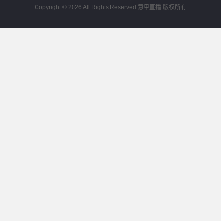
Copyright © 2026 All Rights Reserved 意甲直播 版权所有