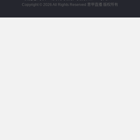
Copyright © 2026 All Rights Reserved 意甲直播 版权所有