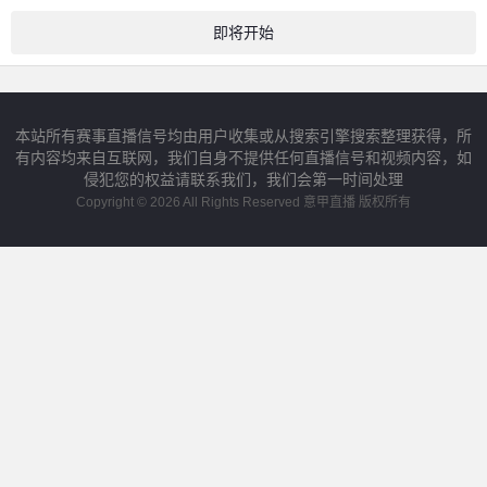
即将开始
本站所有赛事直播信号均由用户收集或从搜索引擎搜索整理获得，所
有内容均来自互联网，我们自身不提供任何直播信号和视频内容，如
侵犯您的权益请联系我们，我们会第一时间处理
Copyright © 2026 All Rights Reserved 意甲直播 版权所有