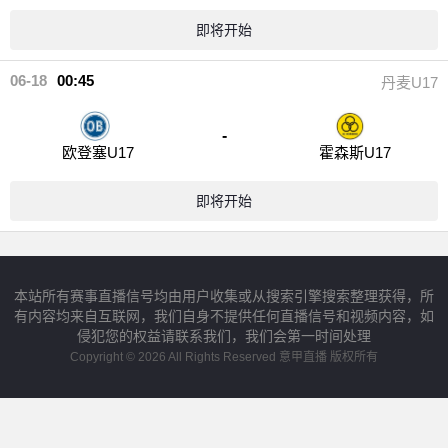
即将开始
06-18
00:45
丹麦U17
-
欧登塞U17
霍森斯U17
即将开始
本站所有赛事直播信号均由用户收集或从搜索引擎搜索整理获得，所
有内容均来自互联网，我们自身不提供任何直播信号和视频内容，如
侵犯您的权益请联系我们，我们会第一时间处理
Copyright © 2026 All Rights Reserved 意甲直播 版权所有