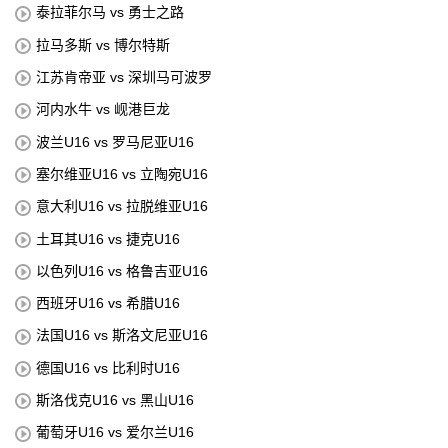
泰拉菲尔马 vs 勇士之路
拉马多斯 vs 博尔特斯
江苏肯帝亚 vs 深圳马可波罗
河内水牛 vs 岘港巨龙
波兰U16 vs 罗马尼亚U16
塞尔维亚U16 vs 立陶宛U16
意大利U16 vs 拉脱维亚U16
土耳其U16 vs 捷克U16
以色列U16 vs 格鲁吉亚U16
西班牙U16 vs 希腊U16
法国U16 vs 斯洛文尼亚U16
德国U16 vs 比利时U16
斯洛伐克U16 vs 黑山U16
葡萄牙U16 vs 爱尔兰U16