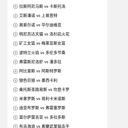
拉斯阿尼马斯 vs 卡斯托洛
艾斯潘诺 vs 上普恩特
奥索尔诺 vs 华尔迪维亚
明尼苏达天猫 vs 洛杉矶火花
矿工女篮 vs 梅莱亚斯女篮
波特兰火焰 vs 多伦多节奏
弗雷斯尼洛虾 vs 潘多拉
阿比查斯 vs 阿斯特罗斯
银色巨狼 vs 墨西卡利
桑托斯圣路易斯 vs 坎昆卡罗
米拿罗斯 vs 哥利卡米诺斯
迪亚布罗斯 vs 弗雷塞罗斯
富尔萨雷吉亚 vs 多拉多斯
布吉海浪 vs 素攀武里狙击手