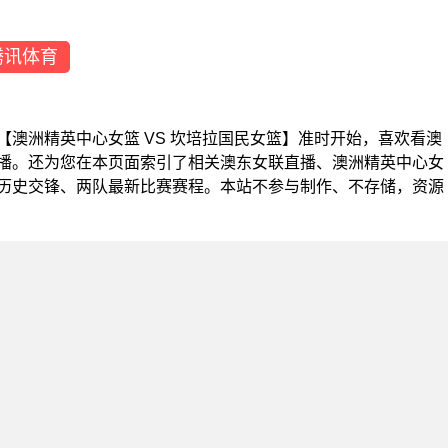
腾讯体育
东女联【澳洲精英中心女篮 VS 坎培拉国民女篮】准时开始，喜欢看澳
播。还为您在本页面索引了相关澳东女联直播、澳洲精英中心女
历史交锋、两队最新比赛赛程。本站不参与制作、不存储，资源