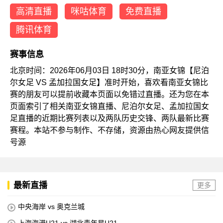
高清直播
咪咕体育
免费直播
腾讯体育
赛事信息
北京时间：2026年06月03日 18时30分，南亚女锦【尼泊
尔女足 VS 孟加拉国女足】准时开始，喜欢看南亚女锦比
赛的朋友可以提前收藏本页面以免错过直播。还为您在本
页面索引了相关南亚女锦直播、尼泊尔女足、孟加拉国女
足直播的近期比赛列表以及两队历史交锋、两队最新比赛
赛程。本站不参与制作、不存储，资源由热心网友提供信
号源
最新直播
更多
中央海岸 vs 奥克兰城
上海海港U21 vs 湖北青年星U21