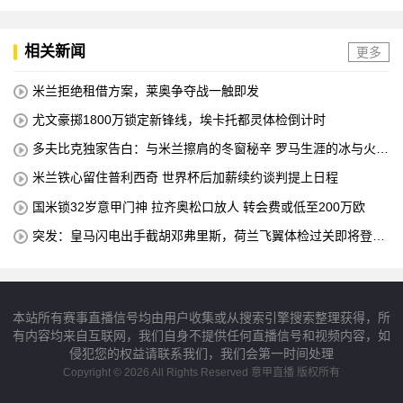
相关新闻
更多
米兰拒绝租借方案，莱奥争夺战一触即发
尤文豪掷1800万锁定新锋线，埃卡托都灵体检倒计时
多夫比克独家告白：与米兰擦肩的冬窗秘辛 罗马生涯的冰与火之
歌
米兰铁心留住普利西奇 世界杯后加薪续约谈判提上日程
国米锁32岁意甲门神 拉齐奥松口放人 转会费或低至200万欧
突发：皇马闪电出手截胡邓弗里斯，荷兰飞翼体检过关即将登陆
伯纳乌
本站所有赛事直播信号均由用户收集或从搜索引擎搜索整理获得，所
有内容均来自互联网，我们自身不提供任何直播信号和视频内容，如
侵犯您的权益请联系我们，我们会第一时间处理
Copyright © 2026 All Rights Reserved 意甲直播 版权所有