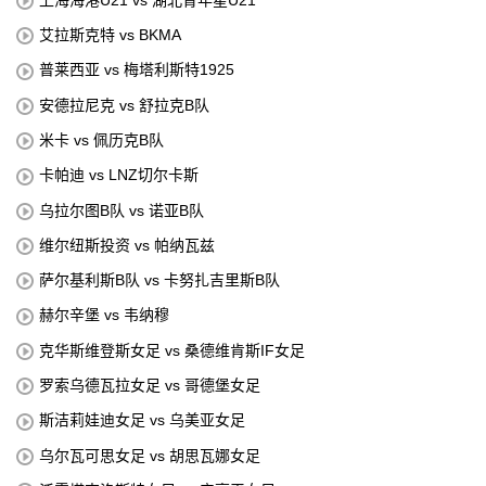
艾拉斯克特 vs BKMA
普莱西亚 vs 梅塔利斯特1925
安德拉尼克 vs 舒拉克B队
米卡 vs 佩历克B队
卡帕迪 vs LNZ切尔卡斯
乌拉尔图B队 vs 诺亚B队
维尔纽斯投资 vs 帕纳瓦兹
萨尔基利斯B队 vs 卡努扎吉里斯B队
赫尔辛堡 vs 韦纳穆
克华斯维登斯女足 vs 桑德维肯斯IF女足
罗索乌德瓦拉女足 vs 哥德堡女足
斯洁莉娃迪女足 vs 乌美亚女足
乌尔瓦可思女足 vs 胡思瓦娜女足