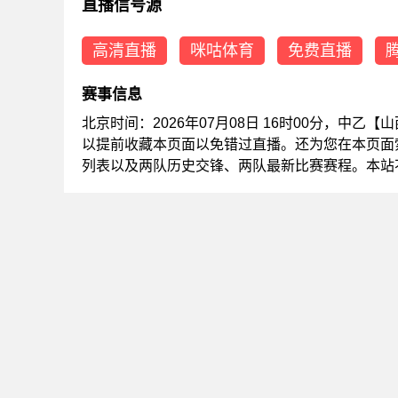
直播信号源
高清直播
咪咕体育
免费直播
赛事信息
北京时间：2026年07月08日 16时00分，中
以提前收藏本页面以免错过直播。还为您在本页面
列表以及两队历史交锋、两队最新比赛赛程。本站