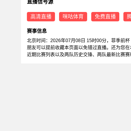
直播信号源
高清直播
咪咕体育
免费直播
赛事信息
北京时间：2026年07月08日 15时00分，菲
朋友可以提前收藏本页面以免错过直播。还为您在
近期比赛列表以及两队历史交锋、两队最新比赛赛