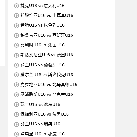
捷克U16 vs 意大利U16
拉脱维亚U16 vs 土耳其U16
希腊U16 vs 以色列U16
格鲁吉亚U16 vs 西班牙U16
比利时U16 vs 法国U16
斯洛文尼亚U16 vs 德国U16
荷兰U16 vs 葡萄牙U16
爱尔兰U16 vs 斯洛伐克U16
克罗地亚U16 vs 北马其顿U16
塞浦路斯U16 vs 乌克兰U16
瑞士U16 vs 冰岛U16
保加利亚U16 vs 波黑U16
芬兰U16 vs 瑞典U16
卢森堡U16 vs 挪威U16