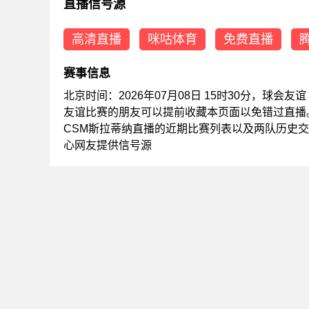
直播信号源
高清直播
咪咕体育
免费直播
赛事信息
北京时间：2026年07月08日 15时30分，球会
友谊比赛的朋友可以提前收藏本页面以免错过直播
CSM斯拉蒂纳直播的近期比赛列表以及两队历史
心网友提供信号源