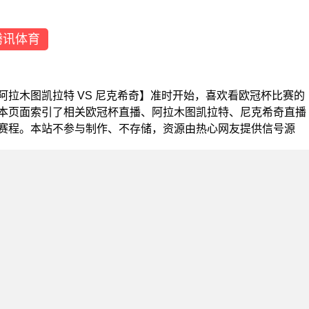
腾讯体育
冠杯【阿拉木图凯拉特 VS 尼克希奇】准时开始，喜欢看欧冠杯比赛的
本页面索引了相关欧冠杯直播、阿拉木图凯拉特、尼克希奇直播
赛程。本站不参与制作、不存储，资源由热心网友提供信号源