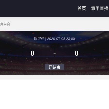
首页
意甲直播
尼克希奇
欧冠杯 | 2026-07-08 23:00
0
-
0
已结束