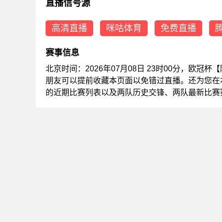
直播信号源
高清直播
咪咕体育
免费直播
赛事信息
北京时间：2026年07月08日 23时00分，欧
朋友可以提前收藏本页面以免错过直播。还为您在
的近期比赛列表以及两队历史交锋、两队最新比赛