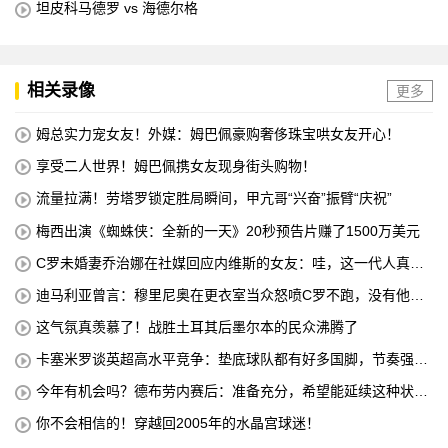
坦皮科马德罗 vs 海德尔格
相关录像
更多
姆总实力宠女友！外媒：姆巴佩豪购奢侈珠宝哄女友开心！
享受二人世界！姆巴佩携女友现身街头购物！
流量拉满！劳塔罗锁定胜局瞬间，甲亢哥“兴奋”振臂“庆祝”
梅西出演《蜘蛛侠：全新的一天》20秒预告片赚了1500万美元
C罗未婚妻乔治娜在社媒回应内维斯的女友：哇，这一代人真劲
儿
迪马利亚曾言：穆里尼奥在更衣室当众怒喷C罗不跑，没有他不
敢惹
这气氛真羡慕了！战胜土耳其后墨尔本的民众沸腾了
卡塞米罗谈英超高水平竞争：垫底球队都有好多国脚，节奏强度
太高
今年有机会吗？德布劳内赛后：准备充分，希望能延续这种状
态！
你不会相信的！穿越回2005年的水晶宫球迷！