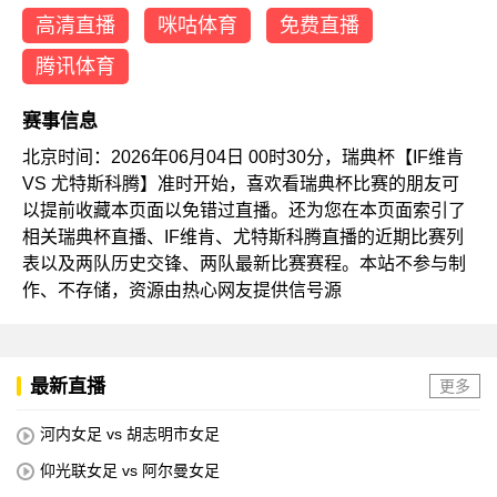
高清直播
咪咕体育
免费直播
腾讯体育
赛事信息
北京时间：2026年06月04日 00时30分，瑞典杯【IF维肯
VS 尤特斯科腾】准时开始，喜欢看瑞典杯比赛的朋友可
以提前收藏本页面以免错过直播。还为您在本页面索引了
相关瑞典杯直播、IF维肯、尤特斯科腾直播的近期比赛列
表以及两队历史交锋、两队最新比赛赛程。本站不参与制
作、不存储，资源由热心网友提供信号源
最新直播
更多
河内女足 vs 胡志明市女足
仰光联女足 vs 阿尔曼女足