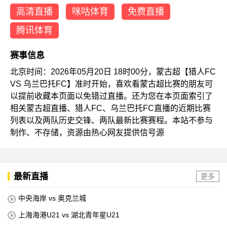
高清直播
咪咕体育
免费直播
腾讯体育
赛事信息
北京时间：2026年05月20日 18时00分，蒙古超【猎人FC
VS 乌兰巴托FC】准时开始，喜欢看蒙古超比赛的朋友可
以提前收藏本页面以免错过直播。还为您在本页面索引了
相关蒙古超直播、猎人FC、乌兰巴托FC直播的近期比赛
列表以及两队历史交锋、两队最新比赛赛程。本站不参与
制作、不存储，资源由热心网友提供信号源
最新直播
更多
中央海岸 vs 奥克兰城
上海海港U21 vs 湖北青年星U21