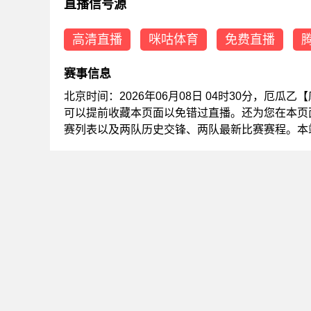
直播信号源
高清直播
咪咕体育
免费直播
赛事信息
北京时间：2026年06月08日 04时30分，厄
可以提前收藏本页面以免错过直播。还为您在本页
赛列表以及两队历史交锋、两队最新比赛赛程。本