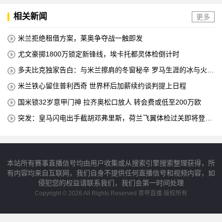
相关新闻
更多
米兰拒绝租借方案，莱奥争夺战一触即发
尤文豪掷1800万锁定新锋线，埃卡托都灵体检倒计时
多夫比克独家告白：与米兰擦肩的冬窗秘辛 罗马生涯的冰与火之
歌
米兰铁心留住普利西奇 世界杯后加薪续约谈判提上日程
国米锁32岁意甲门神 拉齐奥松口放人 转会费或低至200万欧
突发：皇马闪电出手截胡邓弗里斯，荷兰飞翼体检过关即将登陆
伯纳乌
本站所有赛事直播信号均由用户收集或从搜索引擎搜索整理获得，所
有内容均来自互联网，我们自身不提供任何直播信号和视频内容，如
侵犯您的权益请联系我们，我们会第一时间处理
Copyright © 2026 All Rights Reserved 意甲直播 版权所有