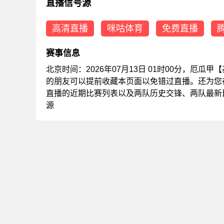
直播信号源
高清直播
咪咕体育
免费直播
赛事信息
北京时间：2026年07月13日 01时00分，厄
的朋友可以提前收藏本页面以免错过直播。还为您
直播的近期比赛列表以及两队历史交锋、两队最新
源