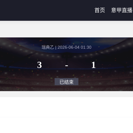
首页
意甲直播
瑞典乙 | 2026-06-04 01:30
3
-
1
已结束