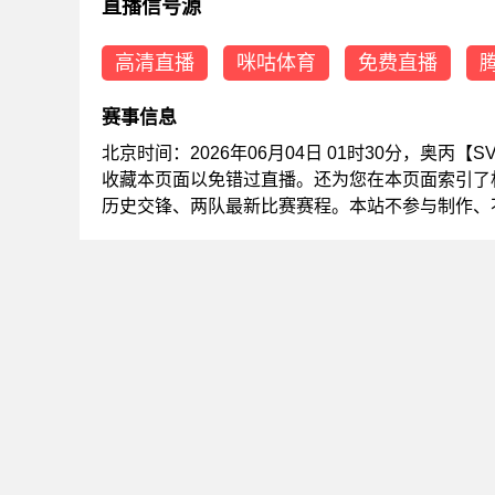
直播信号源
高清直播
咪咕体育
免费直播
赛事信息
北京时间：2026年06月04日 01时30分，奥丙
收藏本页面以免错过直播。还为您在本页面索引了
历史交锋、两队最新比赛赛程。本站不参与制作、