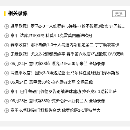
相关录像
更多
进军欧冠！罗马2-0十人维罗纳 5连胜+7轮不败第3收官 迪巴拉2
助攻
意甲-达库尼亚双响 科莫4-1克雷莫内塞进欧冠
赛季收官！那不勒斯1-0十人乌迪内斯锁定第二 丁丁助攻霍伊伦
制胜
无缘欧冠！尤文2-2遭都灵绝平 赛季第六收官将战欧联 DV9双响
05月24日 意甲第38轮 博洛尼亚vs国际米兰 全场录像
两连平收官！国米3-3博洛尼亚 迪马尔科任意球破门泽林斯基乌
龙
05月24日 意甲第38轮 拉齐奥vs比萨 全场录像
意甲-巴什鲁破门佩德罗告别战进球建功 拉齐奥2-1逆转比萨
05月23日 意甲第38轮 佛罗伦萨vs亚特兰大 全场录像
意甲-皮科利破门科穆佐乌龙 佛罗伦萨1-1亚特兰大