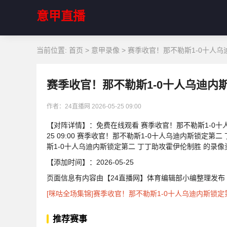
意甲直播
当前位置:
首页
>
意甲录像
>
赛季收官！那不勒斯1-0十人乌
赛季收官！那不勒斯1-0十人乌迪内
作者：24直播网
2026-05-25 09:00
【对阵详情】：免费在线观看 赛季收官！那不勒斯1-0十人乌
25 09:00 赛季收官！那不勒斯1-0十人乌迪内斯锁定
斯1-0十人乌迪内斯锁定第二 丁丁助攻霍伊伦制胜 的录
【添加时间】：2026-05-25
页面信息有内容由【24直播网】体育编辑部小编整理发布
[咪咕全场集锦]赛季收官！那不勒斯1-0十人乌迪内斯锁
推荐赛事