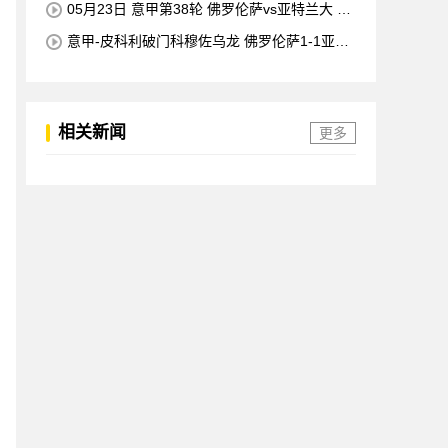
05月23日 意甲第38轮 佛罗伦萨vs亚特兰大 全
场录像
意甲-皮科利破门科穆佐乌龙 佛罗伦萨1-1亚特
兰大
相关新闻
更多