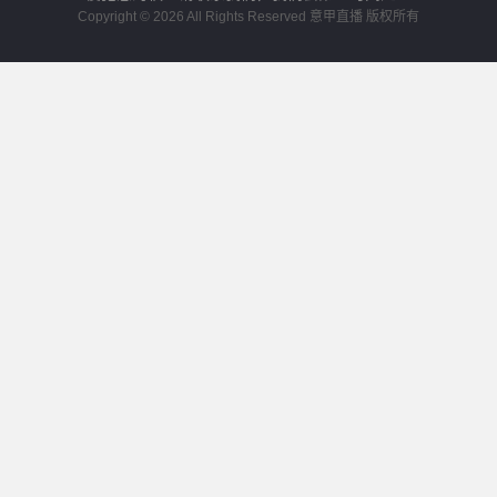
Copyright © 2026 All Rights Reserved 意甲直播 版权所有