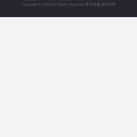
Copyright © 2026 All Rights Reserved 意甲直播 版权所有