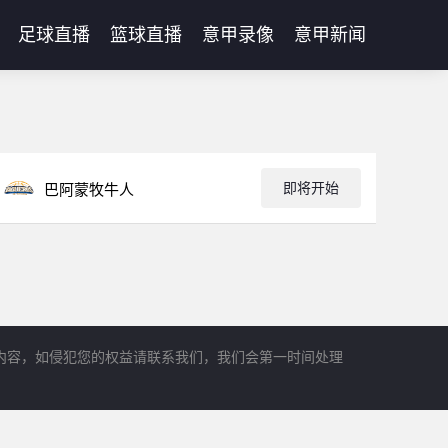
足球直播
篮球直播
意甲录像
意甲新闻
即将开始
巴阿蒙牧牛人
内容，如侵犯您的权益请联系我们，我们会第一时间处理