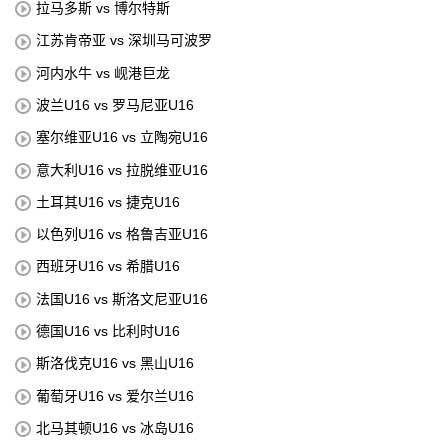
拉马多斯 vs 博尔特斯
江苏肯帝亚 vs 深圳马可波罗
河内水牛 vs 岘港巨龙
波兰U16 vs 罗马尼亚U16
塞尔维亚U16 vs 立陶宛U16
意大利U16 vs 拉脱维亚U16
土耳其U16 vs 捷克U16
以色列U16 vs 格鲁吉亚U16
西班牙U16 vs 希腊U16
法国U16 vs 斯洛文尼亚U16
德国U16 vs 比利时U16
斯洛伐克U16 vs 黑山U16
葡萄牙U16 vs 爱尔兰U16
北马其顿U16 vs 冰岛U16