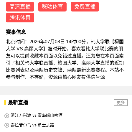
高清直播
咪咕体育
免费直播
腾讯体育
赛事信息
北京时间：2026年07月08日 14时00分，韩大学联【檀国
大学 VS 高丽大学】准时开始，喜欢看韩大学联比赛的朋
友可以提前收藏本页面以免错过直播。还为您在本页面索
引了相关韩大学联直播、檀国大学、高丽大学直播的近期
比赛列表以及两队历史交锋、两队最新比赛赛程。本站不
参与制作、不存储，资源由热心网友提供信号源
最新直播
更多
浙江方兴渡 vs 青岛崂山啤酒
泰拉菲尔马 vs 勇士之路