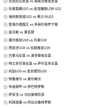
尼加拉瓜女篮 vs 哥斯达黎加女篮
坎普莫朗U22 vs 皮涅羅斯LDB U22
保利斯塔诺U22 vs 弗兰卡U22
登海尔德国王 vs 多纳尔格罗宁根
兹沃勒 vs 莱瓦顿
塞尔维亚U18 vs 丹麦U18
西班牙U18 vs 拉脱维亚U18
巴拿马女篮 vs 波多黎各女篮
特立多巴哥女篮 vs 萨尔瓦多女篮
利加U20 vs 圣安德烈U20
特鲁维尔 vs 奧尔維沃
布迪祖怀 vs 伊巴特罗斯
萨亚戈 vs 乌拉奥林匹亚
利昂庞塞 vs 阿瓜达桑特罗斯