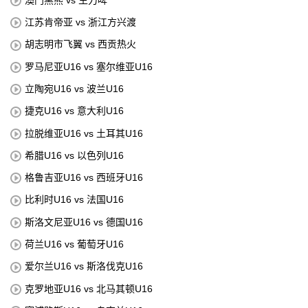
江苏肯帝亚 vs 浙江方兴渡
胡志明市飞翼 vs 西贡热火
罗马尼亚U16 vs 塞尔维亚U16
立陶宛U16 vs 波兰U16
捷克U16 vs 意大利U16
拉脱维亚U16 vs 土耳其U16
希腊U16 vs 以色列U16
格鲁吉亚U16 vs 西班牙U16
比利时U16 vs 法国U16
斯洛文尼亚U16 vs 德国U16
荷兰U16 vs 葡萄牙U16
爱尔兰U16 vs 斯洛伐克U16
克罗地亚U16 vs 北马其顿U16