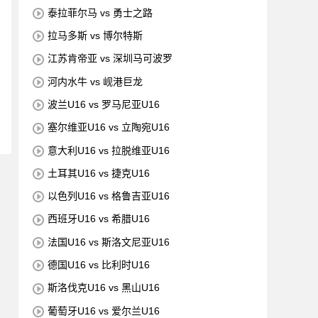
泰拉菲尔马 vs 勇士之路
拉马多斯 vs 博尔特斯
江苏肯帝亚 vs 深圳马可波罗
河内水牛 vs 岘港巨龙
波兰U16 vs 罗马尼亚U16
塞尔维亚U16 vs 立陶宛U16
意大利U16 vs 拉脱维亚U16
土耳其U16 vs 捷克U16
以色列U16 vs 格鲁吉亚U16
西班牙U16 vs 希腊U16
法国U16 vs 斯洛文尼亚U16
德国U16 vs 比利时U16
斯洛伐克U16 vs 黑山U16
葡萄牙U16 vs 爱尔兰U16