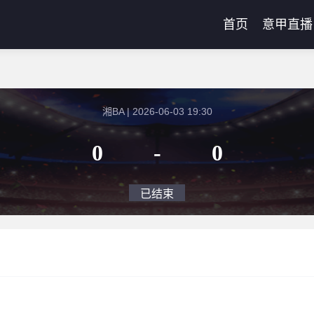
首页
意甲直播
湘BA | 2026-06-03 19:30
0
-
0
已结束