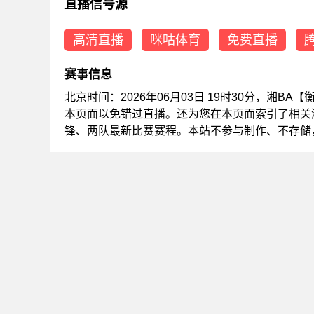
直播信号源
高清直播
咪咕体育
免费直播
赛事信息
北京时间：2026年06月03日 19时30分，湘B
本页面以免错过直播。还为您在本页面索引了相关
锋、两队最新比赛赛程。本站不参与制作、不存储