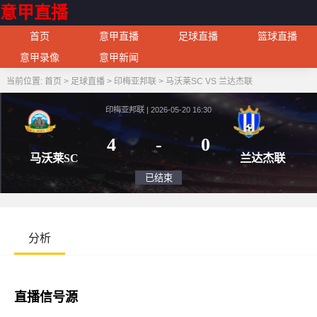
意甲直播
首页
意甲直播
足球直播
篮球直播
意甲录像
意甲新闻
当前位置:
首页
>
足球直播
>
印梅亚邦联
>
马沃莱SC VS 兰达杰联
印梅亚邦联 | 2026-05-20 16:30
4
-
0
马沃莱SC
兰
已结束
分析
直播信号源