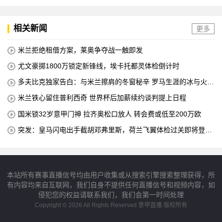
相关新闻
更多
米兰拒绝租借方案，莱奥争夺战一触即发
尤文豪掷1800万锁定新锋线，埃卡托都灵体检倒计时
多夫比克独家告白：与米兰擦肩的冬窗秘辛 罗马生涯的冰与火之
歌
米兰铁心留住普利西奇 世界杯后加薪续约谈判提上日程
国米锁32岁意甲门神 拉齐奥松口放人 转会费或低至200万欧
突发：皇马闪电出手截胡邓弗里斯，荷兰飞翼体检过关即将登陆
伯纳乌
本站所有赛事直播信号均由用户收集或从搜索引擎搜索整理获得，所
有内容均来自互联网，我们自身不提供任何直播信号和视频内容，如
侵犯您的权益请联系我们，我们会第一时间处理
Copyright © 2026 All Rights Reserved 意甲直播 版权所有