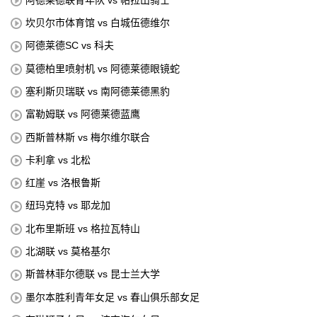
坎贝尔市体育馆 vs 白城伍德维尔
阿德莱德SC vs 科夫
莫德柏里喷射机 vs 阿德莱德眼镜蛇
塞利斯贝瑞联 vs 南阿德莱德黑豹
富勒姆联 vs 阿德莱德蓝鹰
西斯普林斯 vs 梅尔维尔联合
卡利拿 vs 北松
红崖 vs 洛根鲁斯
纽玛克特 vs 耶龙加
北布里斯班 vs 格拉瓦特山
北湖联 vs 莫格基尔
斯普林菲尔德联 vs 昆士兰大学
墨尔本胜利青年女足 vs 春山俱乐部女足