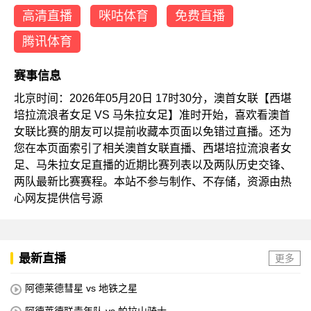
高清直播
咪咕体育
免费直播
腾讯体育
赛事信息
北京时间：2026年05月20日 17时30分，澳首女联【西堪
培拉流浪者女足 VS 马朱拉女足】准时开始，喜欢看澳首
女联比赛的朋友可以提前收藏本页面以免错过直播。还为
您在本页面索引了相关澳首女联直播、西堪培拉流浪者女
足、马朱拉女足直播的近期比赛列表以及两队历史交锋、
两队最新比赛赛程。本站不参与制作、不存储，资源由热
心网友提供信号源
最新直播
更多
阿德莱德彗星 vs 地铁之星
阿德莱德联青年队 vs 帕拉山骑士